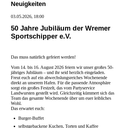
Neuigkeiten
03.05.2026, 18:00
50 Jahre Jubiläum der Wremer
Sportschipper e.V.
Das muss natürlich gefeiert werden!
Vom 14. bis 16. August 2026 feiern wir unser großes 50-
jähriges Jubiläum – und ihr seid herzlich eingeladen.
Freut euch auf ein abwechslungsreiches Wochenende
direkt an unserem Hafen. Für die passende Atmosphäre
sorgt ein großes Festzelt, das vom Partyservice
Landwursten gestellt wird. Gleichzeitig kümmert sich das
Team das gesamte Wochenende über um euer leibliches
Wohl.
Das erwartet euch:
Burger-Buffet
selbstgebackene Kuchen, Torten und Kaffee