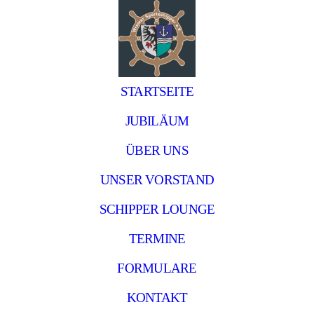
STARTSEITE
JUBILÄUM
ÜBER UNS
UNSER VORSTAND
SCHIPPER LOUNGE
TERMINE
FORMULARE
KONTAKT