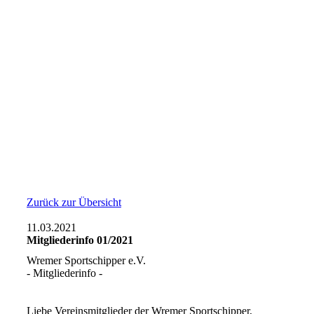
Zurück zur Übersicht
11.03.2021
Mitgliederinfo 01/2021
Wremer Sportschipper e.V.
- Mitgliederinfo -
Liebe Vereinsmitglieder der Wremer Sportschipper,