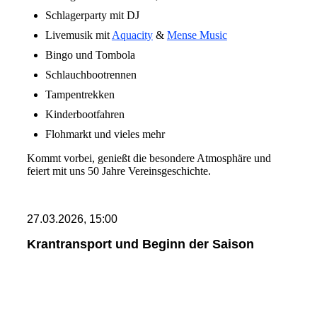
Schlagerparty mit DJ
Livemusik mit
Aquacity
&
Mense Music
Bingo und Tombola
Schlauchbootrennen
Tampentrekken
Kinderbootfahren
Flohmarkt und vieles mehr
Kommt vorbei, genießt die besondere Atmosphäre und
feiert mit uns 50 Jahre Vereinsgeschichte.
27.03.2026, 15:00
Krantransport und Beginn der Saison