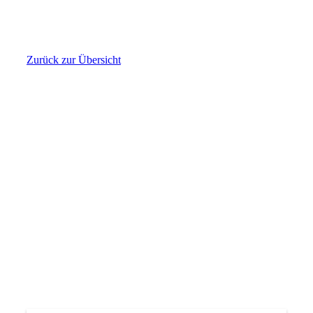
Zurück zur Übersicht