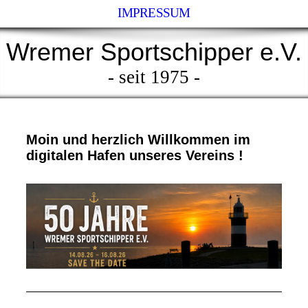
IMPRESSUM
Wremer Sportschipper e.V.
- seit 1975 -
Moin und herzlich Willkommen im
digitalen Hafen unseres Vereins !