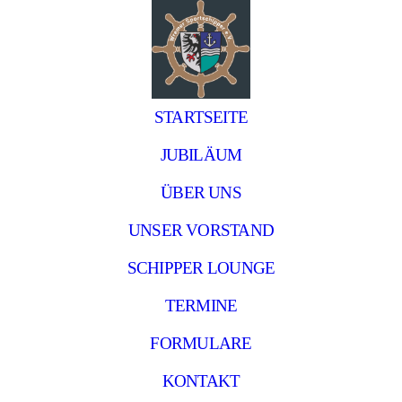
STARTSEITE
JUBILÄUM
ÜBER UNS
UNSER VORSTAND
SCHIPPER LOUNGE
TERMINE
FORMULARE
KONTAKT