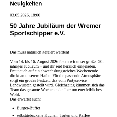
Neuigkeiten
03.05.2026, 18:00
50 Jahre Jubiläum der Wremer
Sportschipper e.V.
Das muss natürlich gefeiert werden!
Vom 14. bis 16. August 2026 feiern wir unser großes 50-
jähriges Jubiläum – und ihr seid herzlich eingeladen.
Freut euch auf ein abwechslungsreiches Wochenende
direkt an unserem Hafen. Für die passende Atmosphäre
sorgt ein großes Festzelt, das vom Partyservice
Landwursten gestellt wird. Gleichzeitig kümmert sich das
Team das gesamte Wochenende über um euer leibliches
Wohl.
Das erwartet euch:
Burger-Buffet
selbstgebackene Kuchen, Torten und Kaffee