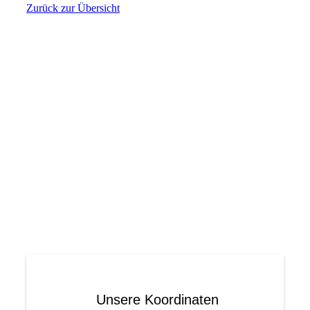
Zurück zur Übersicht
Unsere Koordinaten