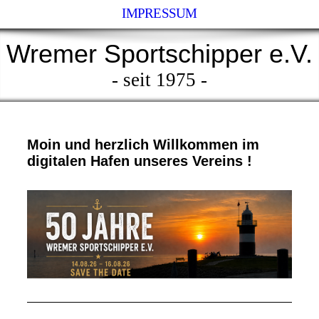
IMPRESSUM
Wremer Sportschipper e.V.
- seit 1975 -
Moin und herzlich Willkommen im
digitalen Hafen unseres Vereins !