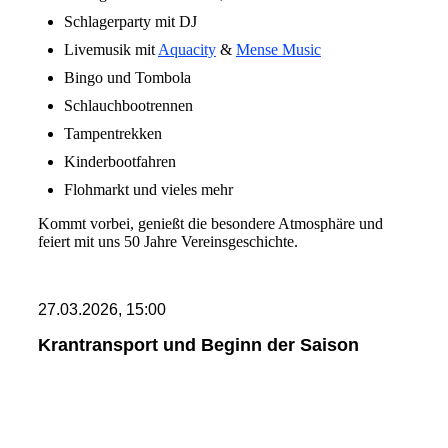
Schlagerparty mit DJ
Livemusik mit
Aquacity
&
Mense Music
Bingo und Tombola
Schlauchbootrennen
Tampentrekken
Kinderbootfahren
Flohmarkt und vieles mehr
Kommt vorbei, genießt die besondere Atmosphäre und
feiert mit uns 50 Jahre Vereinsgeschichte.
27.03.2026, 15:00
Krantransport und Beginn der Saison