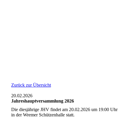
Zurück zur Übersicht
20.02.2026
Jahreshauptversammlung 2026
Die diesjährige JHV findet am 20.02.2026 um 19:00 Uhr
in der Wremer Schützenhalle statt.